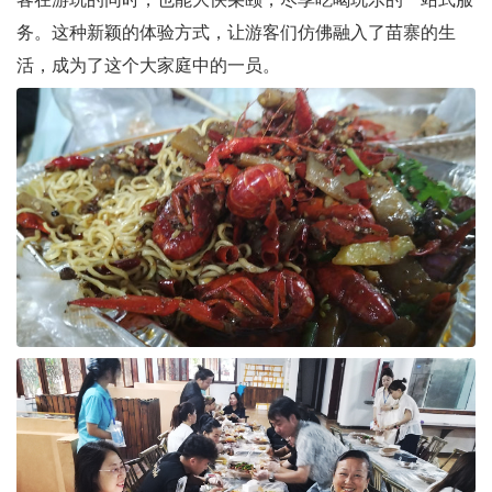
务。这种新颖的体验方式，让游客们仿佛融入了苗寨的生
活，成为了这个大家庭中的一员。