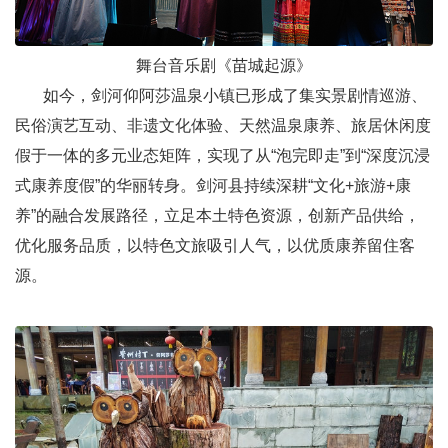
舞台音乐剧《苗城起源》
如今，剑河仰阿莎温泉小镇已形成了集实景剧情巡游、
民俗演艺互动、非遗文化体验、天然温泉康养、旅居休闲度
假于一体的多元业态矩阵，实现了从“泡完即走”到“深度沉浸
式康养度假”的华丽转身。剑河县持续深耕“文化+旅游+康
养”的融合发展路径，立足本土特色资源，创新产品供给，
优化服务品质，以特色文旅吸引人气，以优质康养留住客
源。