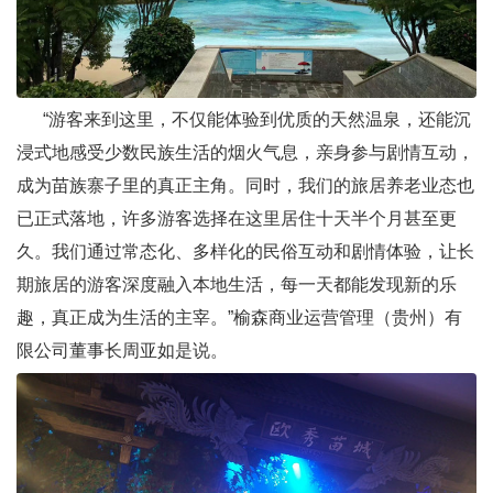
“游客来到这里，不仅能体验到优质的天然温泉，还能沉
浸式地感受少数民族生活的烟火气息，亲身参与剧情互动，
成为苗族寨子里的真正主角。同时，我们的旅居养老业态也
已正式落地，许多游客选择在这里居住十天半个月甚至更
久。我们通过常态化、多样化的民俗互动和剧情体验，让长
期旅居的游客深度融入本地生活，每一天都能发现新的乐
趣，真正成为生活的主宰。”榆森商业运营管理（贵州）有
限公司董事长周亚如是说。