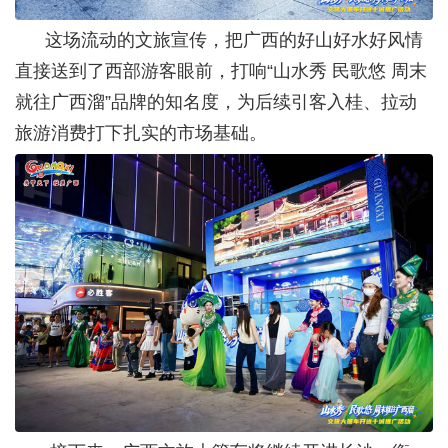
这场流动的文旅宣传，把广西的好山好水好风情
直接送到了西部游客眼前，打响“山水秀 民歌悠 周末
就往广西溜”品牌的知名度，为后续引客入桂、拉动
旅游消费打下扎实的市场基础。