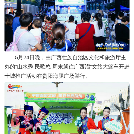
5月24日晚，由广西壮族自治区文化和旅游厅主
办的“山水秀 民歌悠 周末就往广西溜”文旅大篷车开进
十城推广活动在贵阳海豚广场举行。