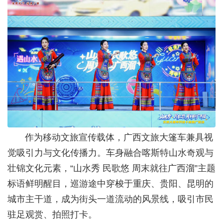
作为移动文旅宣传载体，广西文旅大篷车兼具视
觉吸引力与文化传播力。车身融合喀斯特山水奇观与
壮锦文化元素，“山水秀 民歌悠 周末就往广西溜”主题
标语鲜明醒目，巡游途中穿梭于重庆、贵阳、昆明的
城市主干道，成为街头一道流动的风景线，吸引市民
驻足观赏、拍照打卡。