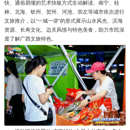
快、通俗易懂的艺术快板方式生动解读。南宁、桂
林、北海、钦州、贺州、河池、崇左等城市依次进行
文旅推介，以“一城一讲”的形式展示山水风光、滨海
资源、长寿文化、边关风情与特色美食，助力市民深
度了解广西文旅特色。