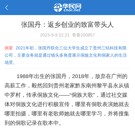
张国丹：返乡创业的致富带头人
2023-9-9 22:21
查看200857
摘要:
2021年初，张国丹联合三位大学生成立了贵州三牯科技有限
公司，主要业务就是通过镜头多角度展示侗族文化和侗家人的生活
场景。
1988年出生的张国丹，2018年，放弃在广州的
高薪工作，毅然回到贵州老家黔东南州黎平县永从镇
中罗村，传承侗族文化——“侗族大歌”，通过社交媒
体对侗族文化进行积极宣传，哪里有侗歌表演她就去
哪里拍摄，哪里有老歌师她就去哪里学习，并将搜集
到的侗歌记录在歌本中。