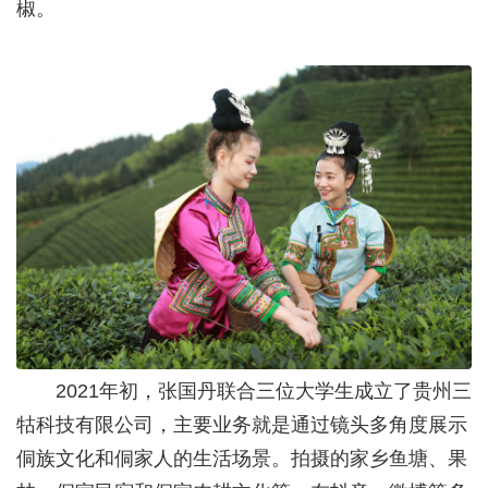
椒。
2021年初，张国丹联合三位大学生成立了贵州三
牯科技有限公司，主要业务就是通过镜头多角度展示
侗族文化和侗家人的生活场景。拍摄的家乡鱼塘、果