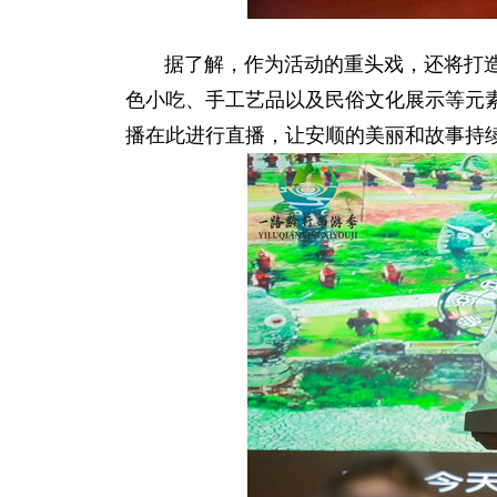
据了解，作为活动的重头戏，还将打造一
色小吃、手工艺品以及民俗文化展示等元
播在此进行直播，让安顺的美丽和故事持