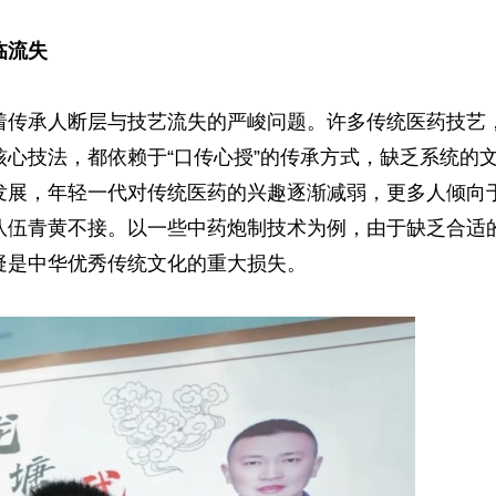
临流失
传承人断层与技艺流失的严峻问题。许多传统医药技艺
心技法，都依赖于“口传心授”的传承方式，缺乏系统的
发展，年轻一代对传统医药的兴趣逐渐减弱，更多人倾向
队伍青黄不接。以一些中药炮制技术为例，由于缺乏合适
疑是中华优秀传统文化的重大损失。