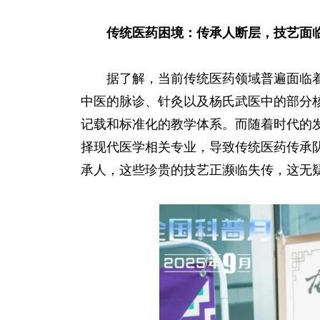
传统医药困境：传承人断层，技艺面
据了解，当前传统医药领域普遍面临着
中医的脉诊、针灸以及杨氏武医中的部分核
记载和标准化的教学体系。而随着时代的
择现代医学相关专业，导致传统医药传承
承人，这些珍贵的技艺正濒临失传，这无