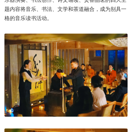
题内容将音乐、书法、文学和茶道融合，成为别具一
格的音乐读书活动。