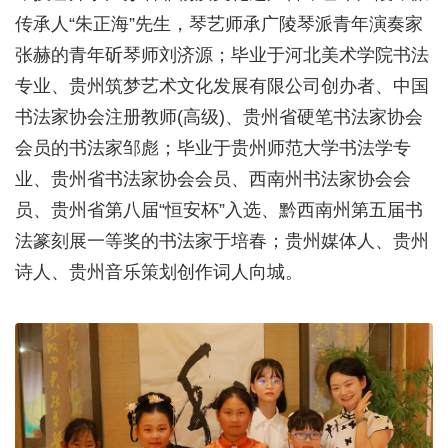
传承人“朱正海”先生，琴艺师承广陵琴派青年演奏家
张赫的青年斫琴师刘济源；毕业于河北美术学院书法
专业、贵州筑梦艺术文化发展有限公司创办者、中国
书法家协会注册教师(高级)、贵州省硬笔书法家协会
会员的书法家邹彪；毕业于贵州师范大学书法学专
业、贵州省书法家协会会员、西南州书法家协会会
员、贵州省第八届“恒安杯”入选、黔西南州第五届书
法篆刻展一等奖的书法家于培春；贵州媒体人、贵州
诗人、贵州音乐策划创作词人向城。