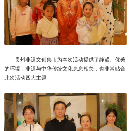
贵州非遗文创集市为本次活动提供了静谧、优美
的环境，非遗与中华传统文化息息相关，也非常贴合
此次活动四大主题。