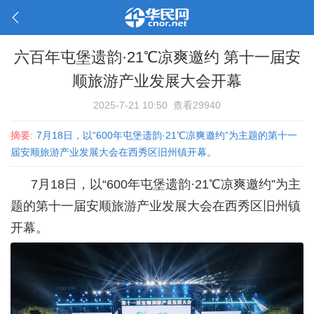
六百年屯堡遗韵·21℃凉爽邀约 第十一届安
顺旅游产业发展大会开幕
2025-7-21 10:50
查看29940
摘要:
7月18日，以“600年屯堡遗韵·21℃凉爽邀约”为主题的第十一
届安顺旅游产业发展大会在西秀区旧州镇开幕。
7月18日，以“600年屯堡遗韵·21℃凉爽邀约”为主
题的第十一届安顺旅游产业发展大会在西秀区旧州镇
开幕。