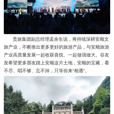
贵旅集团副总经理孟余生说，将持续深耕安顺文
旅产业，不断推出更多更好的旅游产品，与安顺旅游
产业高质量发展一起收获喜悦、一起做强做大。谷友
发希望更多朋友踏上安顺这片土地，安顺的宝藏，看
不尽、唱不够、忘不掉，只等你来“相遇”。