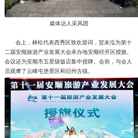
媒体达人采风团
会上，林松代表西秀区致欢迎词，贺未泓为第十
二届安顺旅游产业发展大会承办地安顺经开区授旗。
会议还为安顺市五星级饭店集中授牌。会前，与会人
员观摩了云峰屯堡景区和旧州古镇。