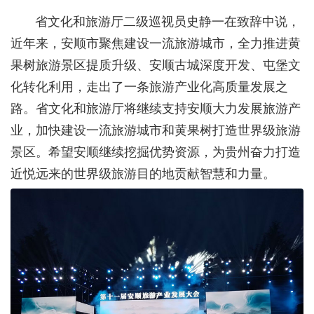
省文化和旅游厅二级巡视员史静一在致辞中说，
近年来，安顺市聚焦建设一流旅游城市，全力推进黄
果树旅游景区提质升级、安顺古城深度开发、屯堡文
化转化利用，走出了一条旅游产业化高质量发展之
路。省文化和旅游厅将继续支持安顺大力发展旅游产
业，加快建设一流旅游城市和黄果树打造世界级旅游
景区。希望安顺继续挖掘优势资源，为贵州奋力打造
近悦远来的世界级旅游目的地贡献智慧和力量。