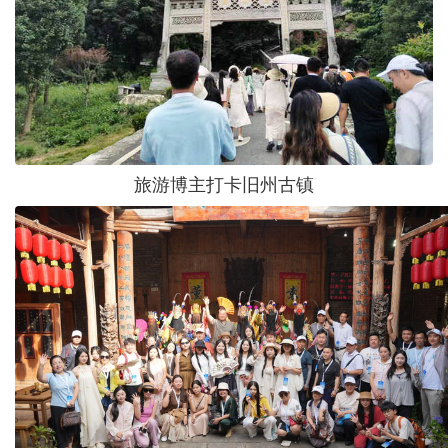
旅游博主打卡旧州古镇