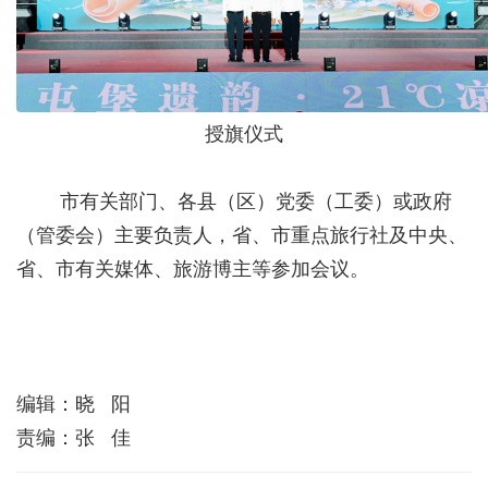
授旗仪式
市有关部门、各县（区）党委（工委）或政府
（管委会）主要负责人，省、市重点旅行社及中央、
省、市有关媒体、旅游博主等参加会议。
编辑：晓 阳
责编：张 佳