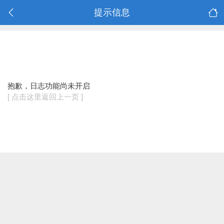
提示信息
抱歉，日志功能尚未开启
[ 点击这里返回上一页 ]